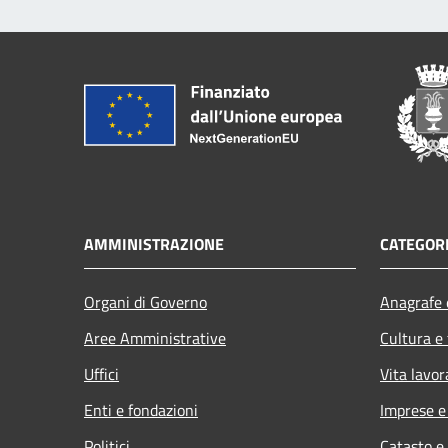
AMMINISTRAZIONE
CATEGORI
Organi di Governo
Anagrafe e
Aree Amministrative
Cultura e
Uffici
Vita lavor
Enti e fondazioni
Imprese 
Politici
Catasto e