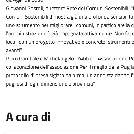
Giovanni Gostoli, direttore Rete dei Comuni Sostenibili: "
Comuni Sostenibili dimostra già una profonda sensibilità a
uno strumento per migliorare i comuni, in particolare la qu
l'amministrazione è già impegnata attivamente. Non facci
locali con un progetto innovativo e concreto, strumenti e s
avanti"
Piero Gambale e Michelangelo D'Abbieri, Associazione Per 
collaborazione dell'associazione Per il meglio della Puglia
protocollo d'intesa siglato da ormai un anno sta dando fr
pugliesi di ogni dimensione e provincia"
A cura di