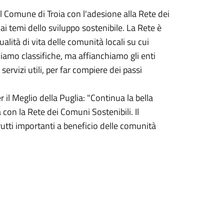
Il Comune di Troia con l'adesione alla Rete dei
i temi dello sviluppo sostenibile. La Rete è
alità di vita delle comunità locali su cui
amo classifiche, ma affianchiamo gli enti
ervizi utili, per far compiere dei passi
il Meglio della Puglia: "Continua la bella
 con la Rete dei Comuni Sostenibili. Il
utti importanti a beneficio delle comunità