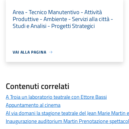
Area - Tecnico Manutentivo - Attività
Produttive - Ambiente - Servizi alla città -
Studi e Analisi - Progetti Strategici
VAI ALLA PAGINA
Contenuti correlati
A Troia un laboratorio teatrale con Ettore Bassi
Appuntamento al cinema
Al via domani la stagione teatrale del Jean Marie Martin 
Inaugurazione auditorium Martin Prenotazione spettacol