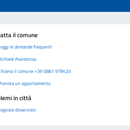
atta il comune
Leggi le domande frequenti
Richiedi Assistenza
Chiama il comune +39 0881 978420
Prenota un appuntamento
lemi in città
Segnala disservizio