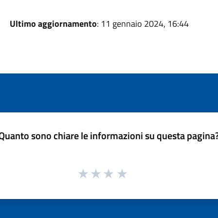
Ultimo aggiornamento
: 11 gennaio 2024, 16:44
Quanto sono chiare le informazioni su questa pagina