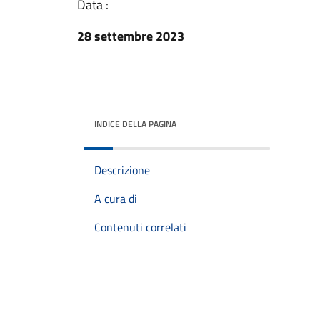
Data :
28 settembre 2023
INDICE DELLA PAGINA
Descrizione
A cura di
Contenuti correlati