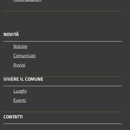
NOVITÀ
Notizie
Comunicati
Avvisi
VIVERE IL COMUNE
Luoghi
Eventi
CONTATTI