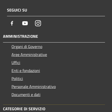
SEGUICI SU
Facebook
Youtube
Instagram
AMMINISTRAZIONE
Organi di Governo
Aree Amministrative
Uffici
Enti e fondazioni
Politici
Personale Amministrativo
Documenti e dati
CATEGORIE DI SERVIZIO