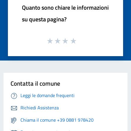
Quanto sono chiare le informazioni
su questa pagina?
Contatta il comune
Leggi le domande frequenti
Richiedi Assistenza
Chiama il comune +39 0881 978420