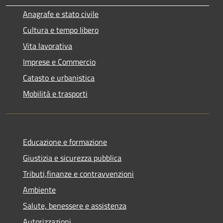
Anagrafe e stato civile
Cultura e tempo libero
Vita lavorativa
Imprese e Commercio
Catasto e urbanistica
Mobilità e trasporti
Educazione e formazione
Giustizia e sicurezza pubblica
Tributi,finanze e contravvenzioni
Ambiente
Salute, benessere e assistenza
Autorizzazioni