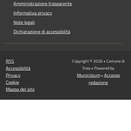
Amministrazione trasparente
Informativa privacy
Note legali
Dichiarazione di accessibilità
RSS
Copyright © 2026 • Comune di
Accessibilità
Troia • Powered by
Privacy
Municipium
Accesso
•
Cookie
redazione
Mappa del sito