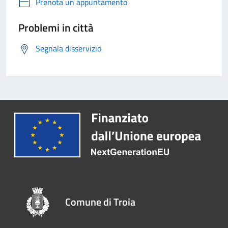
Prenota un appuntamento
Problemi in città
Segnala disservizio
Comune di Troia