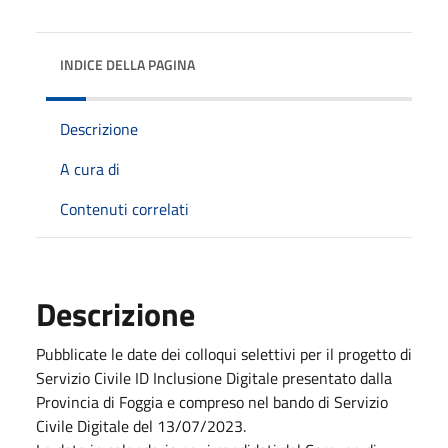
INDICE DELLA PAGINA
Descrizione
A cura di
Contenuti correlati
Descrizione
Pubblicate le date dei colloqui selettivi per il progetto di
Servizio Civile ID Inclusione Digitale presentato dalla
Provincia di Foggia e compreso nel bando di Servizio
Civile Digitale del 13/07/2023.