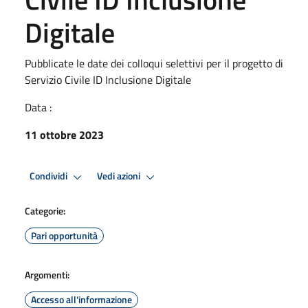
Digitale
Pubblicate le date dei colloqui selettivi per il progetto di
Servizio Civile ID Inclusione Digitale
Data :
11 ottobre 2023
Condividi
Vedi azioni
Categorie:
Pari opportunità
Argomenti:
Accesso all'informazione