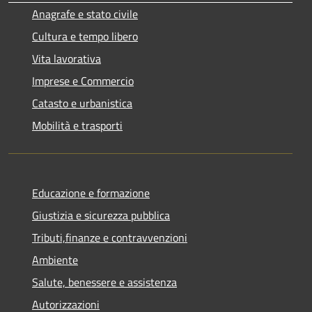
Anagrafe e stato civile
Cultura e tempo libero
Vita lavorativa
Imprese e Commercio
Catasto e urbanistica
Mobilità e trasporti
Educazione e formazione
Giustizia e sicurezza pubblica
Tributi,finanze e contravvenzioni
Ambiente
Salute, benessere e assistenza
Autorizzazioni