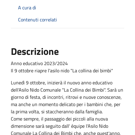
A cura di
Contenuti correlati
Descrizione
Anno educativo 2023/2024
Il 9 ottobre riapre l'asilo nido "La collina dei bimbi"
Lunedì 9 ottobre, inizierà il nuovo anno educativo
dell'Asilo Nido Comunale "La Collina dei Bimbi". Sarà un
giorno di festa, di incontri, ritrovi e nuove conoscenze,
ma anche un momento delicato per i bambini che, per
la prima volta, si staccheranno dalla famiglia.
Come sempre, il passaggio dei piccoli alla nuova
dimensione sarà seguito dall' équipe l'Asilo Nido
Comunale La Collina dei Bimbi che, anche quest'anno,