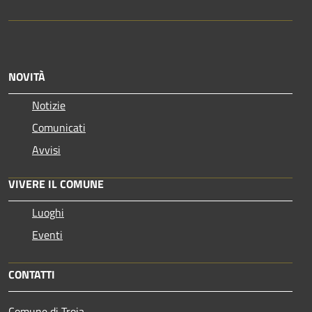
NOVITÀ
Notizie
Comunicati
Avvisi
VIVERE IL COMUNE
Luoghi
Eventi
CONTATTI
Comune di Troia