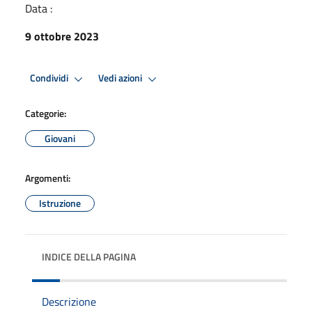
Data :
9 ottobre 2023
Condividi
Vedi azioni
Categorie:
Giovani
Argomenti:
Istruzione
INDICE DELLA PAGINA
Descrizione