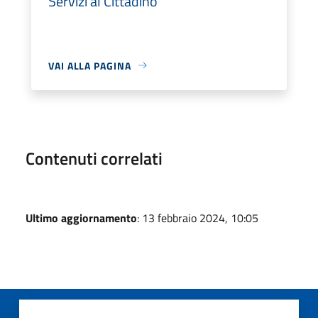
Servizi al Cittadino
VAI ALLA PAGINA
Contenuti correlati
Ultimo aggiornamento
: 13 febbraio 2024, 10:05