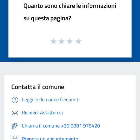
Quanto sono chiare le informazioni
su questa pagina?
Contatta il comune
Leggi le domande frequenti
Richiedi Assistenza
Chiama il comune +39 0881 978420
Prenota un appuntamento