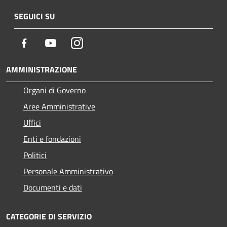
SEGUICI SU
Facebook
Youtube
Instagram
AMMINISTRAZIONE
Organi di Governo
Aree Amministrative
Uffici
Enti e fondazioni
Politici
Personale Amministrativo
Documenti e dati
CATEGORIE DI SERVIZIO