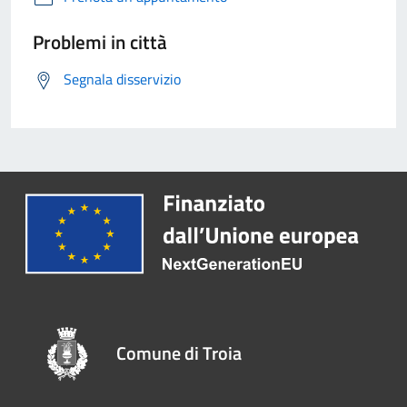
Problemi in città
Segnala disservizio
Comune di Troia