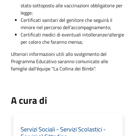
stato sottoposto alle vaccinazioni obbligatorie per
legge;
Certificati sanitari del genitore che seguirà il
minore nel percorso dell'accompagnamento;
Certificati medici di eventuali intolleranze/allergie
per coloro che faranno mensa;
Ulteriori informazioni utili allo svolgimento del
Programma Educativo saranno comunicate alle
famiglie dall'équipe "La Collina dei Bimbi".
A cura di
Servizi Sociali - Servizi Scolastici -