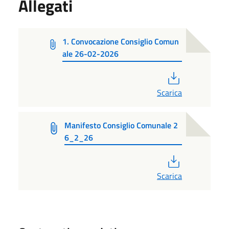
Allegati
1. Convocazione Consiglio Comun
ale 26-02-2026
PDF
Scarica
Manifesto Consiglio Comunale 2
6_2_26
PDF
Scarica