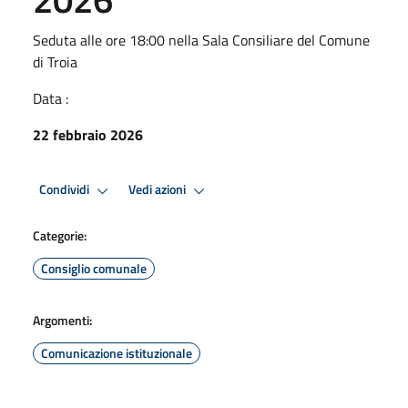
Seduta alle ore 18:00 nella Sala Consiliare del Comune
di Troia
Data :
22 febbraio 2026
Condividi
Vedi azioni
Categorie:
Consiglio comunale
Argomenti:
Comunicazione istituzionale