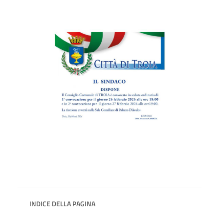
INDICE DELLA PAGINA