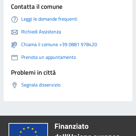
Contatta il comune
Leggi le domande frequenti
Richiedi Assistenza
Chiama il comune +39 0881 978420
Prenota un appuntamento
Problemi in città
Segnala disservizio