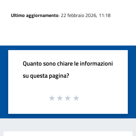
Ultimo aggiornamento
: 22 febbraio 2026, 11:18
Quanto sono chiare le informazioni
su questa pagina?