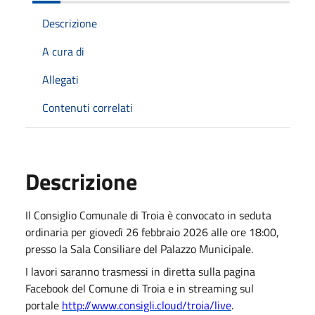
Descrizione
A cura di
Allegati
Contenuti correlati
Descrizione
Il Consiglio Comunale di Troia è convocato in seduta
ordinaria per giovedì 26 febbraio 2026 alle ore 18:00,
presso la Sala Consiliare del Palazzo Municipale.
I lavori saranno trasmessi in diretta sulla pagina
Facebook del Comune di Troia e in streaming sul
portale
http://www.consigli.cloud/troia/live
.