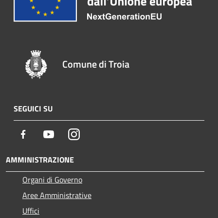
Comune di Troia
SEGUICI SU
Facebook
Youtube
Instagram
AMMINISTRAZIONE
Organi di Governo
Aree Amministrative
Uffici