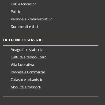
Enti e fondazioni
Politici
Personale Amministrativo
Documenti e dati
CATEGORIE DI SERVIZIO
Anagrafe e stato civile
Cultura e tempo libero
Vita lavorativa
Imprese e Commercio
Catasto e urbanistica
Mobilità e trasporti