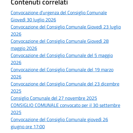
Contenuti correlati
Convocazione d’urgenza del Consiglio Comunale
Giovedì 30 luglio 2026
Convocazione del Consiglio Comunale Giovedì 23 luglio
2026
Convocazione del Consiglio Comunale Giovedì 28
maggio 2026
Convocazione del Consiglio Comunale del 5 maggio
2026
Convocazione del Consiglio Comunale del 19 marzo
2026
Convocazione del Consiglio Comunale del 23 dicembre
2025
Consiglio Comunale del 27 novembre 2025
CONSIGLIO COMUNALE convocato per il 30 settembre
2025
Convocazione del Consiglio Comunale giovedì 26
giugno ore 17:00