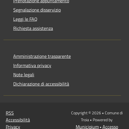
Prenotazione appuntamento
Segnalazione disservizio
Leggi le FAQ
Richiesta assistenza
Amministrazione trasparente
Informativa privacy
Note legali
Dichiarazione di accessibilità
RSS
Copyright © 2026 • Comune di
Accessibilità
Troia • Powered by
Privacy
Municipium
Accesso
•