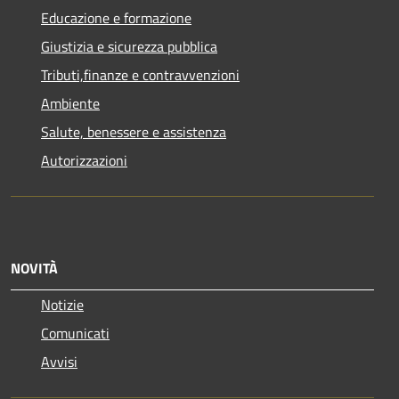
Educazione e formazione
Giustizia e sicurezza pubblica
Tributi,finanze e contravvenzioni
Ambiente
Salute, benessere e assistenza
Autorizzazioni
NOVITÀ
Notizie
Comunicati
Avvisi