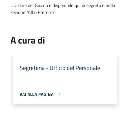
​L’Ordine del Giorno è disponibile qui di seguito e nella
sezione “Albo Pretorio”.
A cura di
Segreteria - Ufficio del Personale
VAI ALLA PAGINA