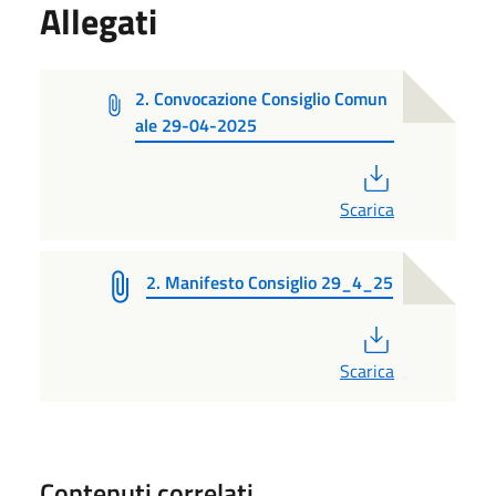
Allegati
2. Convocazione Consiglio Comun
ale 29-04-2025
PDF
Scarica
2. Manifesto Consiglio 29_4_25
PDF
Scarica
Contenuti correlati