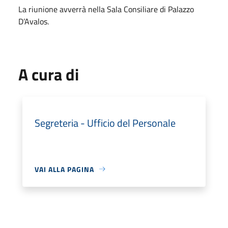
La riunione avverrà nella Sala Consiliare di Palazzo
D’Avalos.
A cura di
Segreteria - Ufficio del Personale
VAI ALLA PAGINA