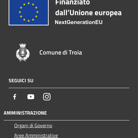
Comune di Troia
SEGUICI SU
Facebook
Youtube
Instagram
AMMINISTRAZIONE
Organi di Governo
Aree Amministrative