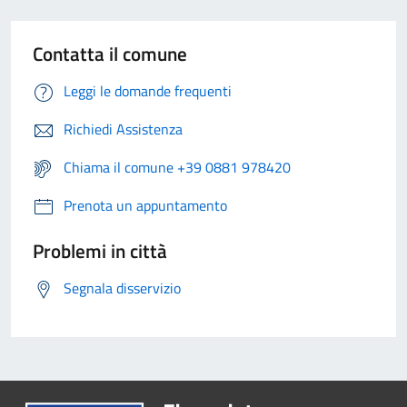
Contatta il comune
Leggi le domande frequenti
Richiedi Assistenza
Chiama il comune +39 0881 978420
Prenota un appuntamento
Problemi in città
Segnala disservizio