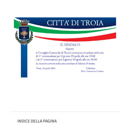
INDICE DELLA PAGINA