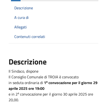
Descrizione
A cura di
Allegati
Contenuti correlati
Descrizione
Il Sindaco, dispone
Il Consiglio Comunale di TROIA è convocato
a
in seduta ordinaria di
1
convocazione per il giorno 29
aprile 2025 ore 19:00
a
e in 2
convocazione per il giorno 30 aprile 2025 ore
20,00
.