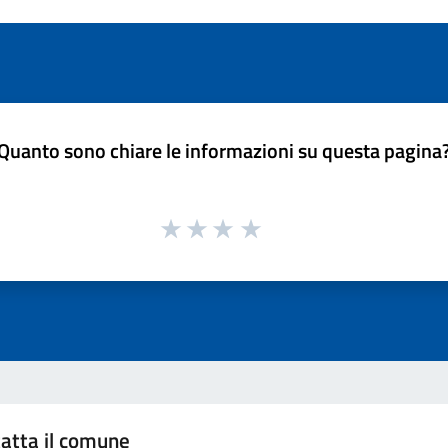
Quanto sono chiare le informazioni su questa pagina
atta il comune