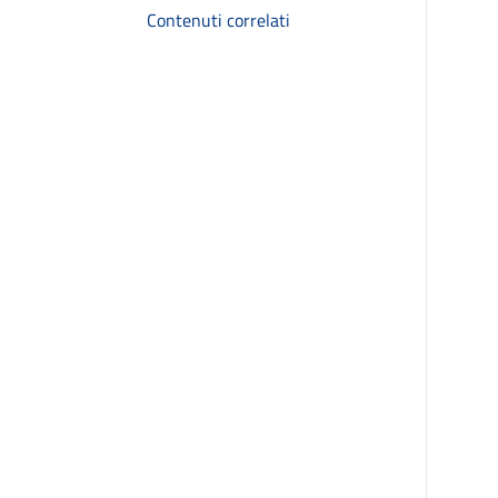
Contenuti correlati