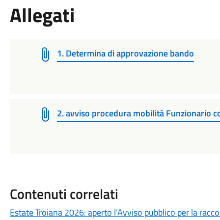
Allegati
1. Determina di approvazione bando
2. avviso procedura mobilità Funzionario 
Contenuti correlati
Estate Troiana 2026: aperto l’Avviso pubblico per la racco