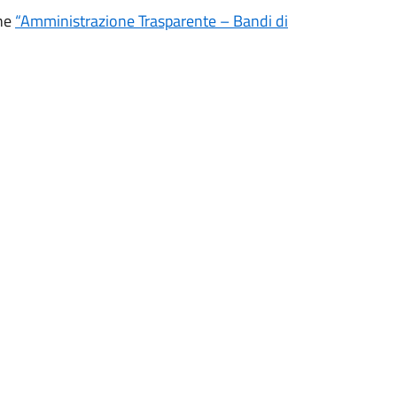
one
“Amministrazione Trasparente – Bandi di