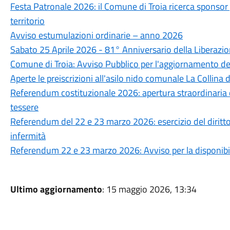
Festa Patronale 2026: il Comune di Troia ricerca sponsor p
territorio
Avviso estumulazioni ordinarie – anno 2026
Sabato 25 Aprile 2026 - 81° Anniversario della Liberazi
Comune di Troia: Avviso Pubblico per l'aggiornamento del
Aperte le preiscrizioni all'asilo nido comunale La Collin
Referendum costituzionale 2026: apertura straordinaria dell
tessere
Referendum del 22 e 23 marzo 2026: esercizio del diritto d
infermità
Referendum 22 e 23 marzo 2026: Avviso per la disponibili
Ultimo aggiornamento
: 15 maggio 2026, 13:34