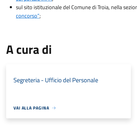
sul sito istituzionale del Comune di Troia, nella sezi
concorso”
;
A cura di
Segreteria - Ufficio del Personale
VAI ALLA PAGINA