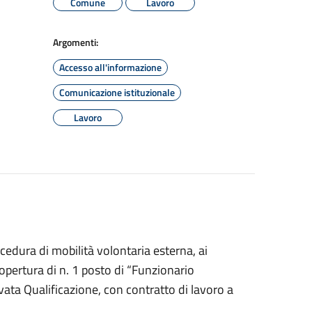
Comune
Lavoro
Argomenti:
Accesso all'informazione
Comunicazione istituzionale
Lavoro
cedura di mobilità volontaria esterna, ai
 copertura di n. 1 posto di “Funzionario
evata Qualificazione, con contratto di lavoro a