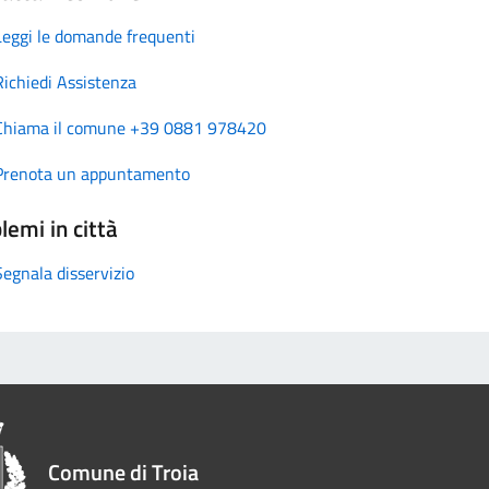
Leggi le domande frequenti
Richiedi Assistenza
Chiama il comune +39 0881 978420
Prenota un appuntamento
lemi in città
Segnala disservizio
Comune di Troia