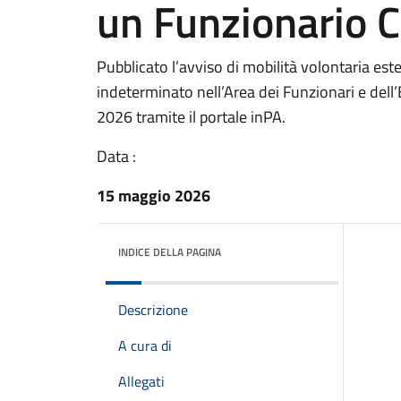
un Funzionario C
Pubblicato l’avviso di mobilità volontaria est
indeterminato nell’Area dei Funzionari e dell
2026 tramite il portale inPA.
Data :
15 maggio 2026
INDICE DELLA PAGINA
Descrizione
A cura di
Allegati