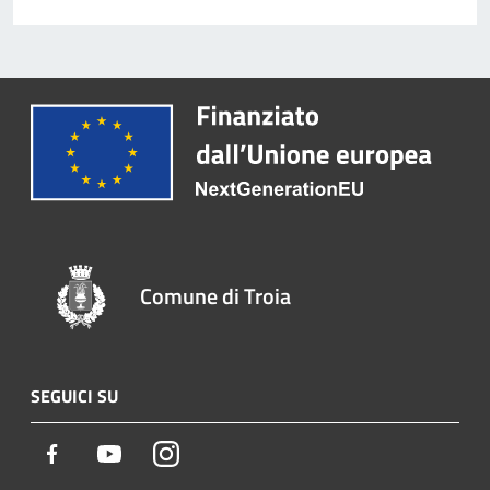
Comune di Troia
SEGUICI SU
Facebook
Youtube
Instagram