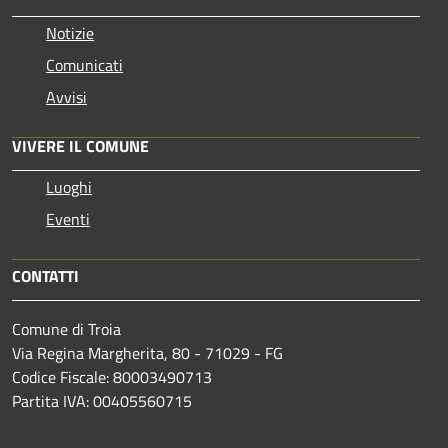
Notizie
Comunicati
Avvisi
VIVERE IL COMUNE
Luoghi
Eventi
CONTATTI
Comune di Troia
Via Regina Margherita, 80 - 71029 - FG
Codice Fiscale: 80003490713
Partita IVA: 00405560715