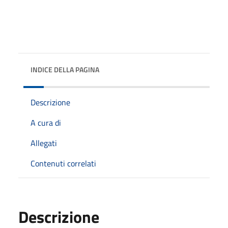
INDICE DELLA PAGINA
Descrizione
A cura di
Allegati
Contenuti correlati
Descrizione