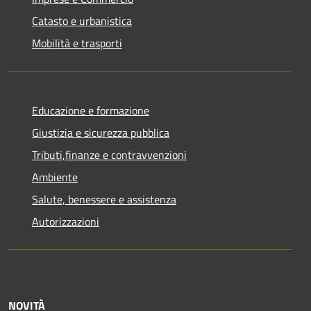
Catasto e urbanistica
Mobilità e trasporti
Educazione e formazione
Giustizia e sicurezza pubblica
Tributi,finanze e contravvenzioni
Ambiente
Salute, benessere e assistenza
Autorizzazioni
NOVITÀ