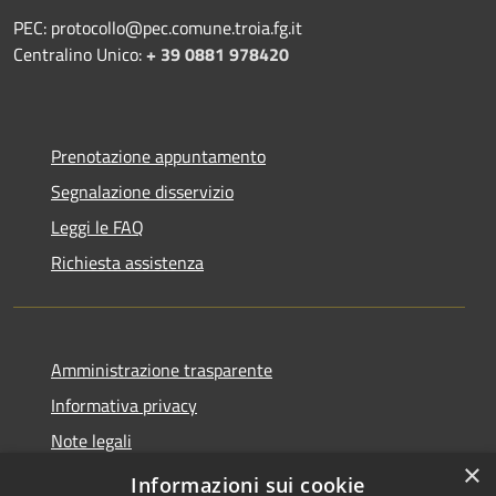
PEC: protocollo@pec.comune.troia.fg.it
Centralino Unico:
+ 39 0881 978420
Prenotazione appuntamento
Segnalazione disservizio
Leggi le FAQ
Richiesta assistenza
Amministrazione trasparente
Informativa privacy
Note legali
×
Dichiarazione di accessibilità
Informazioni sui cookie