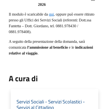
2026
Il modulo è scaricabile da
qui
, oppure può essere ritirato
presso gli Uffici dei Servizi Sociali (referenti: Dott.ssa
Fantetta – Dott. Giordano, tel. 0881.978430 /
0881.978408).
A seguito della presentazione della domanda, sarà
comunicata
l’ammissione al beneficio
e le
indicazioni
relative al viaggio
.
A cura di
Servizi Sociali - Servizi Scolastici -
Servizi al Cittadino