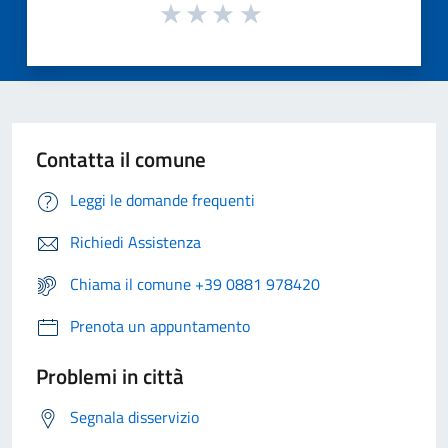
Contatta il comune
Leggi le domande frequenti
Richiedi Assistenza
Chiama il comune +39 0881 978420
Prenota un appuntamento
Problemi in città
Segnala disservizio