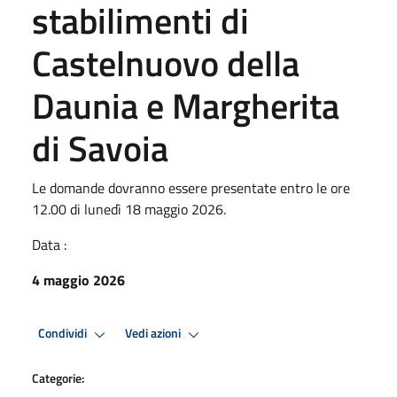
stabilimenti di
Castelnuovo della
Daunia e Margherita
di Savoia
Le domande dovranno essere presentate entro le ore
12.00 di lunedì 18 maggio 2026.
Data :
4 maggio 2026
Condividi
Vedi azioni
Categorie: