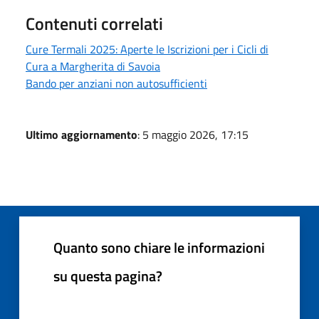
Contenuti correlati
Cure Termali 2025: Aperte le Iscrizioni per i Cicli di
Cura a Margherita di Savoia
Bando per anziani non autosufficienti
Ultimo aggiornamento
: 5 maggio 2026, 17:15
Quanto sono chiare le informazioni
su questa pagina?