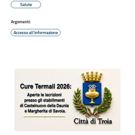
Salute
Argomenti:
Accesso all'informazione