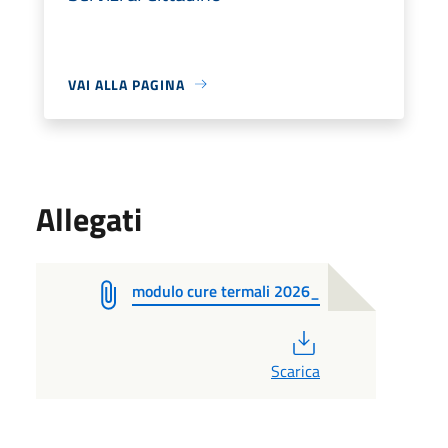
VAI ALLA PAGINA
Allegati
modulo cure termali 2026_
PDF
Scarica