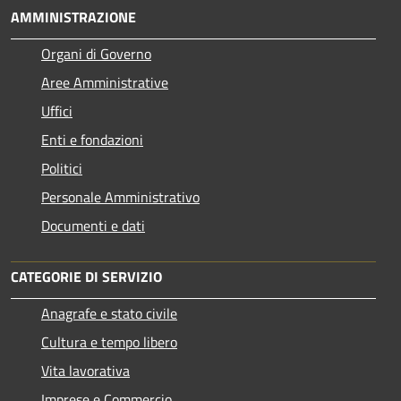
AMMINISTRAZIONE
Organi di Governo
Aree Amministrative
Uffici
Enti e fondazioni
Politici
Personale Amministrativo
Documenti e dati
CATEGORIE DI SERVIZIO
Anagrafe e stato civile
Cultura e tempo libero
Vita lavorativa
Imprese e Commercio