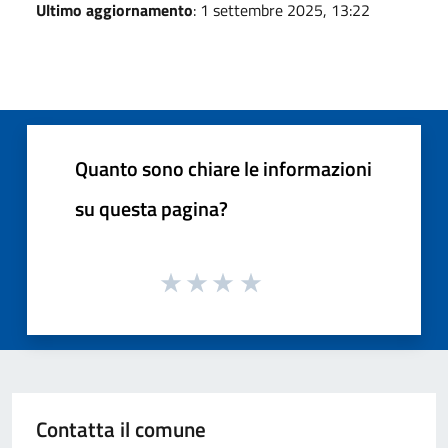
Ultimo aggiornamento
: 1 settembre 2025, 13:22
Quanto sono chiare le informazioni
su questa pagina?
Contatta il comune