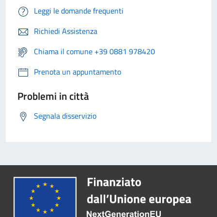
Leggi le domande frequenti
Richiedi Assistenza
Chiama il comune +39 0881 978420
Prenota un appuntamento
Problemi in città
Segnala disservizio