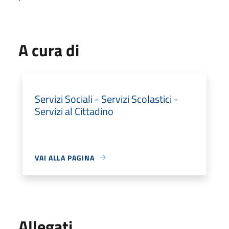
A cura di
Servizi Sociali - Servizi Scolastici -
Servizi al Cittadino
VAI ALLA PAGINA
Allegati