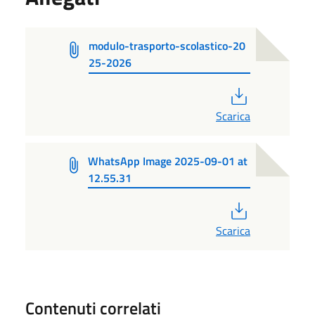
modulo-trasporto-scolastico-20
25-2026
PDF
Scarica
WhatsApp Image 2025-09-01 at
12.55.31
PDF
Scarica
Contenuti correlati