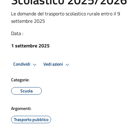
Le domande del trasporto scolastico rurale entro il 9
settembre 2025
Data :
1 settembre 2025
Condividi
Vedi azioni
Categorie:
Scuola
Argomenti:
Trasporto pubblico