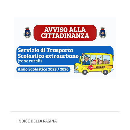
INDICE DELLA PAGINA