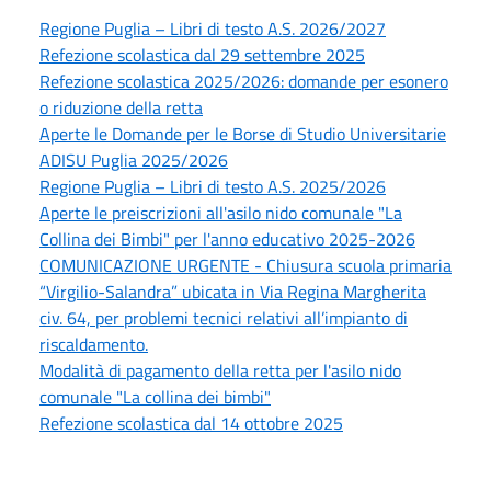
Regione Puglia – Libri di testo A.S. 2026/2027
Refezione scolastica dal 29 settembre 2025
Refezione scolastica 2025/2026: domande per esonero
o riduzione della retta
Aperte le Domande per le Borse di Studio Universitarie
ADISU Puglia 2025/2026
Regione Puglia – Libri di testo A.S. 2025/2026
Aperte le preiscrizioni all'asilo nido comunale "La
Collina dei Bimbi" per l'anno educativo 2025-2026
COMUNICAZIONE URGENTE - Chiusura scuola primaria
“Virgilio-Salandra” ubicata in Via Regina Margherita
civ. 64, per problemi tecnici relativi all’impianto di
riscaldamento.
Modalità di pagamento della retta per l'asilo nido
comunale "La collina dei bimbi"
Refezione scolastica dal 14 ottobre 2025