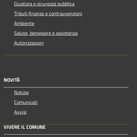
Giustizia e sicurezza pubblica
Tributi,finanze e contravvenzioni
Ambiente
Salute, benessere e assistenza
Autorizzazioni
NOVITÀ
Notizie
Comunicati
Avvisi
VIVERE IL COMUNE