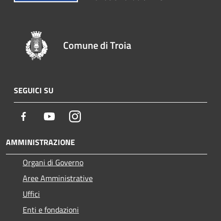
Comune di Troia
SEGUICI SU
Facebook
Youtube
Instagram
AMMINISTRAZIONE
Organi di Governo
Aree Amministrative
Uffici
Enti e fondazioni