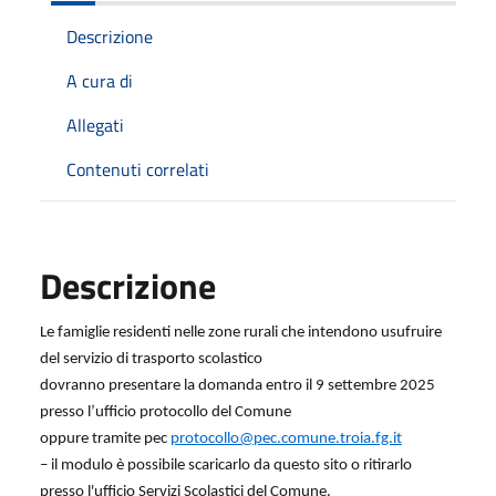
Descrizione
A cura di
Allegati
Contenuti correlati
Descrizione
Le famiglie residenti nelle zone rurali che intendono usufruire
del servizio di trasporto scolastico
dovranno presentare la domanda entro il 9 settembre 2025
presso l’ufficio protocollo del Comune
oppure tramite pec
protocollo@pec.comune.troia.fg.it
– il modulo è possibile scaricarlo da questo sito o ritirarlo
presso l'ufficio Servizi Scolastici del Comune.