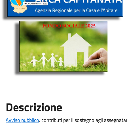
Descrizione
Avviso pubblico
: contributi per il sostegno agli assegnata