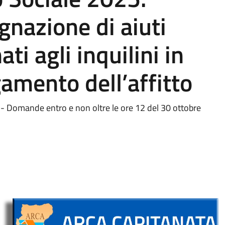
gnazione di aiuti
ti agli inquilini in
gamento dell’affitto
- Domande entro e non oltre le ore 12 del 30 ottobre