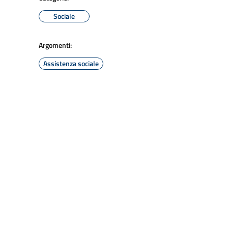
Sociale
Argomenti:
Assistenza sociale