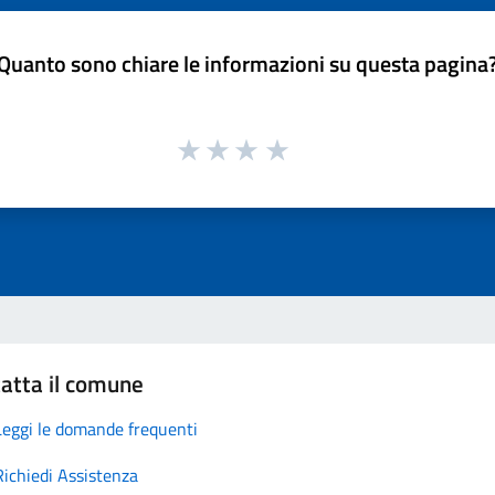
Quanto sono chiare le informazioni su questa pagina
atta il comune
Leggi le domande frequenti
Richiedi Assistenza