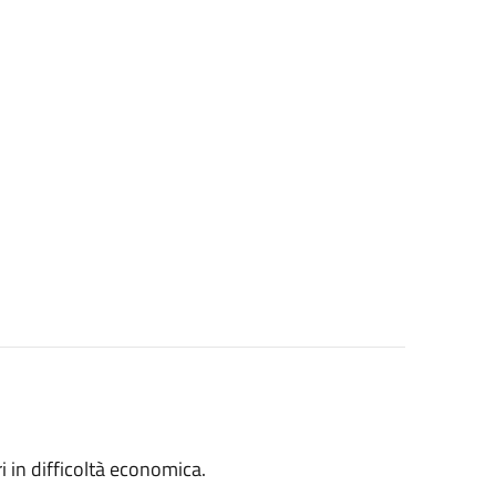
ri in difficoltà economica.