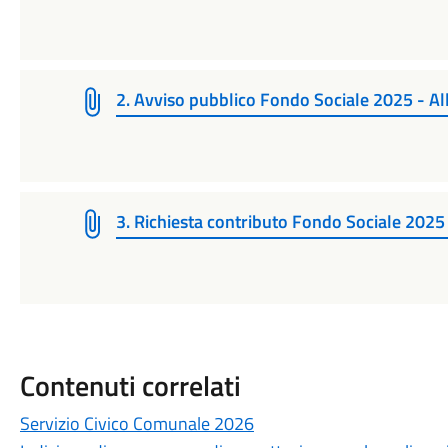
2. Avviso pubblico Fondo Sociale 2025 - Al
3. Richiesta contributo Fondo Sociale 2025
Contenuti correlati
Servizio Civico Comunale 2026