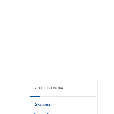
INDICE DELLA PAGINA
Descrizione