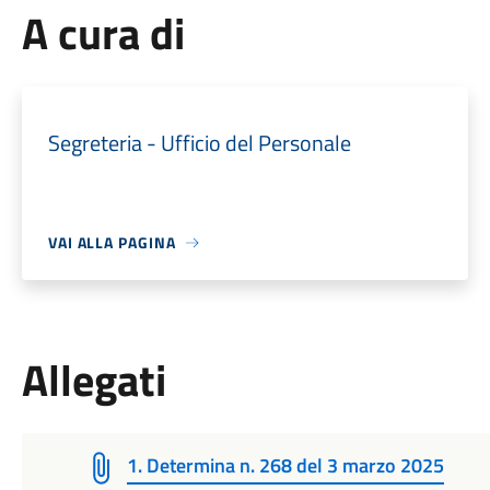
A cura di
Segreteria - Ufficio del Personale
VAI ALLA PAGINA
Allegati
1. Determina n. 268 del 3 marzo 2025