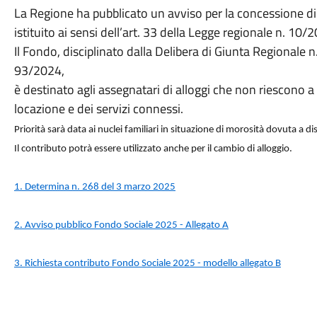
La Regione ha pubblicato un avviso per la concessione di 
istituito ai sensi dell’art. 33 della Legge regionale n. 10/
Il Fondo, disciplinato dalla Delibera di Giunta Regionale
93/2024,
è destinato agli assegnatari di alloggi che non riescono 
locazione e dei servizi connessi.
Priorità sarà data ai nuclei familiari in situazione di morosità dovuta a 
Il contributo potrà essere utilizzato anche per il cambio di alloggio.
1. Determina n. 268 del 3 marzo 2025
2. Avviso pubblico Fondo Sociale 2025 - Allegato A
3. Richiesta contributo Fondo Sociale 2025 - modello allegato B