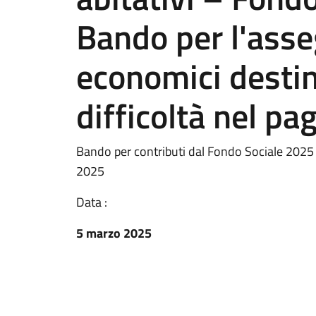
Bando per l'asse
economici destina
difficoltà nel pa
Bando per contributi dal Fondo Sociale 2025 
2025
Data :
5 marzo 2025