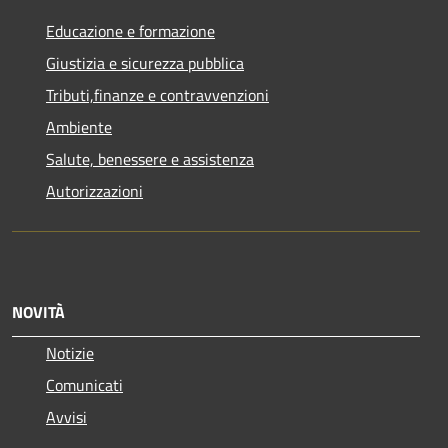
Educazione e formazione
Giustizia e sicurezza pubblica
Tributi,finanze e contravvenzioni
Ambiente
Salute, benessere e assistenza
Autorizzazioni
NOVITÀ
Notizie
Comunicati
Avvisi