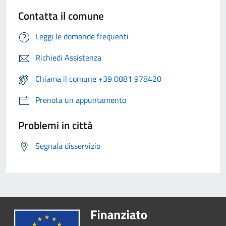
Contatta il comune
Leggi le domande frequenti
Richiedi Assistenza
Chiama il comune +39 0881 978420
Prenota un appuntamento
Problemi in città
Segnala disservizio