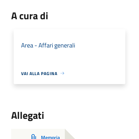
A cura di
Area - Affari generali
VAI ALLA PAGINA
Allegati
Memoria