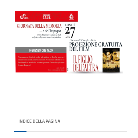
INDICE DELLA PAGINA