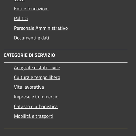
Enti e fondazioni
Politici
Personale Amministrativo
Documenti e dati
CATEGORIE DI SERVIZIO
Anagrafe e stato civile
Cultura e tempo libero
Vita lavorativa
Imprese e Commercio
Catasto e urbanistica
Mobilità e trasporti