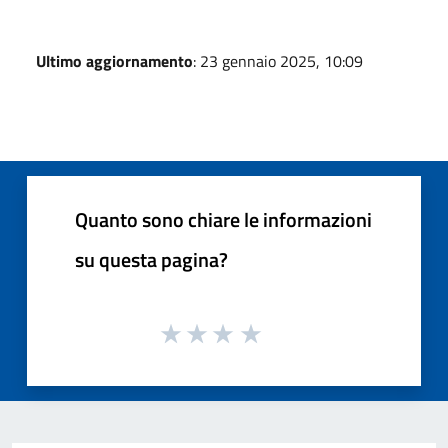
Ultimo aggiornamento
: 23 gennaio 2025, 10:09
Quanto sono chiare le informazioni
su questa pagina?