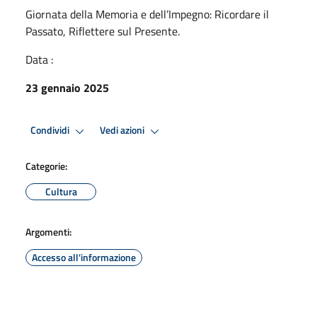
Giornata della Memoria e dell’Impegno: Ricordare il
Passato, Riflettere sul Presente.
Data :
23 gennaio 2025
Condividi
Vedi azioni
Categorie:
Cultura
Argomenti:
Accesso all'informazione