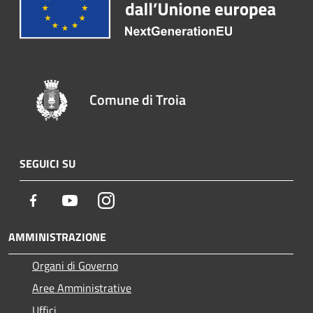
Comune di Troia
SEGUICI SU
Facebook
Youtube
Instagram
AMMINISTRAZIONE
Organi di Governo
Aree Amministrative
Uffici