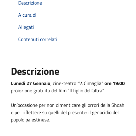
Descrizione
A cura di
Allegati
Contenuti correlati
Descrizione
Lunedì 27 Gennaio
, cine-teatro “V. Cimaglia”
ore 19:00
proiezione gratuita del film “Il figlio dell’altra”.
Un’occasione per non dimenticare gli orrori della Shoah
e per riflettere su quelli del presente: il genocidio del
popolo palestinese.