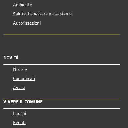
Ambiente
Salute, benessere e assistenza
Autorizzazioni
NOVITÀ
Notizie
Comunicati
Avvisi
VIVERE IL COMUNE
Luoghi
Eventi