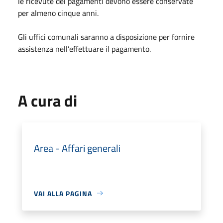
le ricevute dei pagamenti devono essere conservate
per almeno cinque anni.
Gli uffici comunali saranno a disposizione per fornire
assistenza nell’effettuare il pagamento.
A cura di
Area - Affari generali
VAI ALLA PAGINA