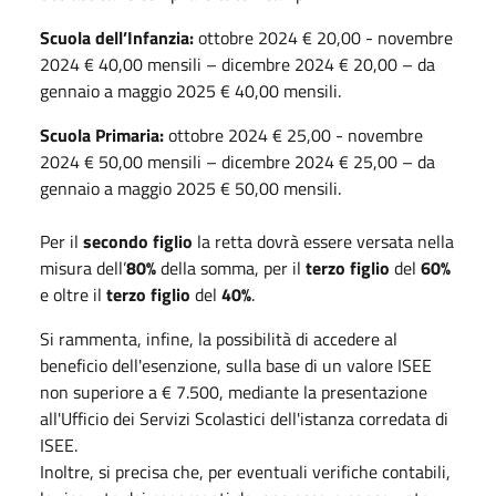
Scuola dell’Infanzia:
ottobre 2024 € 20,00 - novembre
2024 € 40,00 mensili – dicembre 2024 € 20,00 – da
gennaio a maggio 2025 € 40,00 mensili.
Scuola Primaria:
ottobre 2024 € 25,00 - novembre
2024 € 50,00 mensili – dicembre 2024 € 25,00 – da
gennaio a maggio 2025 € 50,00 mensili.
Per il
secondo figlio
la retta dovrà essere versata nella
misura dell’
80%
della somma, per il
terzo figlio
del
60%
e oltre il
terzo figlio
del
40%
.
Si rammenta, infine, la possibilità di accedere al
beneficio dell'esenzione, sulla base di un valore ISEE
non superiore a € 7.500, mediante la presentazione
all'Ufficio dei Servizi Scolastici dell'istanza corredata di
ISEE.
Inoltre, si precisa che, per eventuali verifiche contabili,