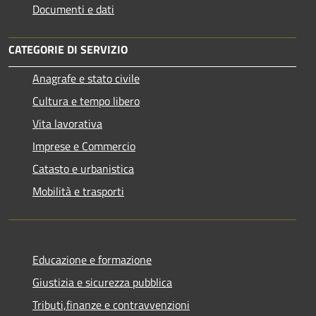
Documenti e dati
CATEGORIE DI SERVIZIO
Anagrafe e stato civile
Cultura e tempo libero
Vita lavorativa
Imprese e Commercio
Catasto e urbanistica
Mobilità e trasporti
Educazione e formazione
Giustizia e sicurezza pubblica
Tributi,finanze e contravvenzioni