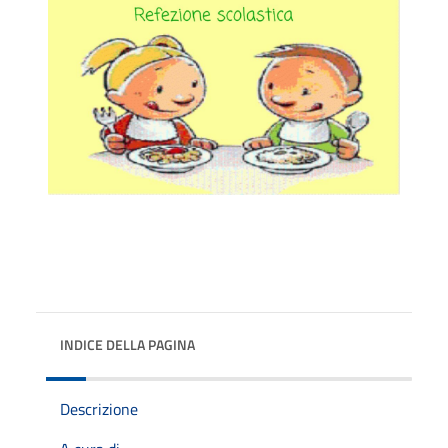
INDICE DELLA PAGINA
Descrizione