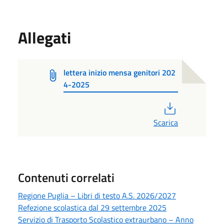
Allegati
lettera inizio mensa genitori 202
4-2025
PDF
Scarica
Contenuti correlati
Regione Puglia – Libri di testo A.S. 2026/2027
Refezione scolastica dal 29 settembre 2025
Servizio di Trasporto Scolastico extraurbano – Anno