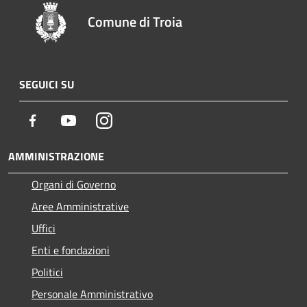
Comune di Troia
SEGUICI SU
Facebook
Youtube
Instagram
AMMINISTRAZIONE
Organi di Governo
Aree Amministrative
Uffici
Enti e fondazioni
Politici
Personale Amministrativo