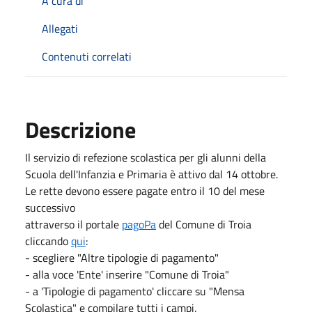
A cura di
Allegati
Contenuti correlati
Descrizione
Il servizio di refezione scolastica per gli alunni della
Scuola dell'Infanzia e Primaria è attivo dal 14 ottobre.
Le rette devono essere pagate entro il 10 del mese
successivo
attraverso il portale
pagoPa
del Comune di Troia
cliccando
qui
:
- scegliere "Altre tipologie di pagamento"
- alla voce 'Ente' inserire "Comune di Troia"
- a 'Tipologie di pagamento' cliccare su "Mensa
Scolastica" e compilare tutti i campi.