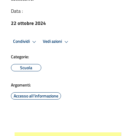
Data :
22 ottobre 2024
Condividi
Vedi azioni
Categorie:
Scuola
Argomenti:
Accesso all'informazione