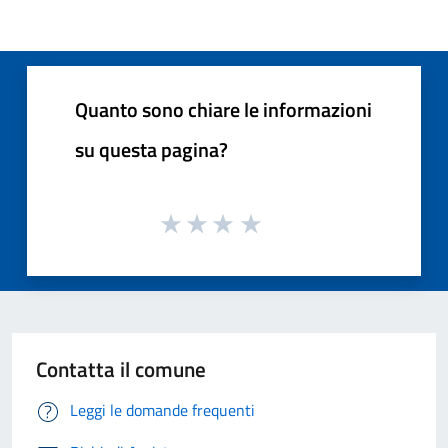
Quanto sono chiare le informazioni
su questa pagina?
Contatta il comune
Leggi le domande frequenti