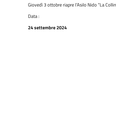
Giovedì 3 ottobre riapre l’Asilo Nido “La Colli
Data :
24 settembre 2024