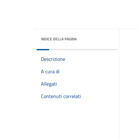
INDICE DELLA PAGINA
Descrizione
A cura di
Allegati
Contenuti correlati