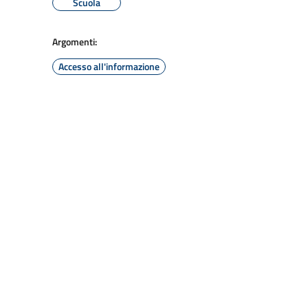
Scuola
Argomenti:
Accesso all'informazione