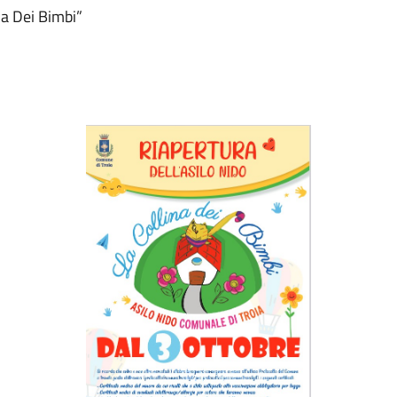
na Dei Bimbi”