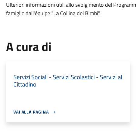
Ulteriori informazioni utili allo svolgimento del Progr
famiglie dall'équipe "La Collina dei Bimbi".
A cura di
Servizi Sociali - Servizi Scolastici - Servizi al
Cittadino
VAI ALLA PAGINA