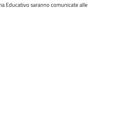
amma Educativo saranno comunicate alle