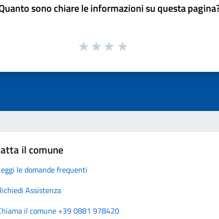
Quanto sono chiare le informazioni su questa pagina
atta il comune
Leggi le domande frequenti
Richiedi Assistenza
Chiama il comune +39 0881 978420