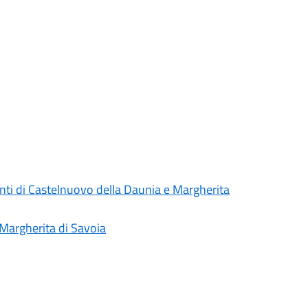
menti di Castelnuovo della Daunia e Margherita
a Margherita di Savoia