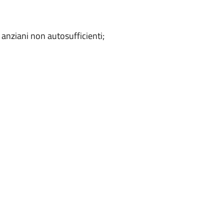
anziani non autosufficienti;