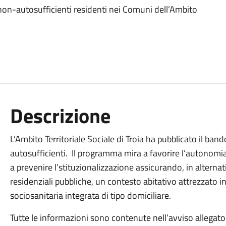
ni non-autosufficienti residenti nei Comuni dell’Ambito
Descrizione
L’Ambito Territoriale Sociale di Troia ha pubblicato il ba
autosufficienti. Il programma mira a favorire l’autonomi
a prevenire l’stituzionalizzazione assicurando, in alternat
residenziali pubbliche, un contesto abitativo attrezzato 
sociosanitaria integrata di tipo domiciliare.
Tutte le informazioni sono contenute nell’avviso allegato