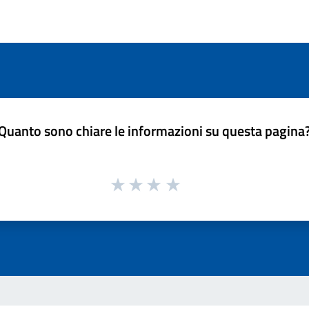
Quanto sono chiare le informazioni su questa pagina