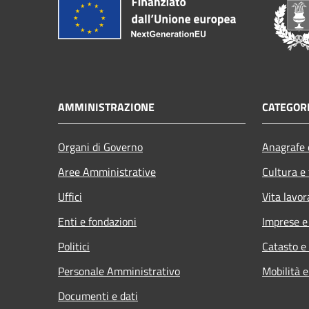
AMMINISTRAZIONE
CATEGORI
Organi di Governo
Anagrafe e
Aree Amministrative
Cultura e
Uffici
Vita lavor
Enti e fondazioni
Imprese 
Politici
Catasto e
Personale Amministrativo
Mobilità e
Documenti e dati