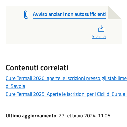
Avviso anziani non autosufficienti
PDF
Scarica
Contenuti correlati
Cure Termali 2026: aperte le iscrizioni presso gli stabili
di Savoia
Cure Termali 2025: Aperte le Iscrizioni per i Cicli di Cura 
Ultimo aggiornamento
: 27 febbraio 2024, 11:06