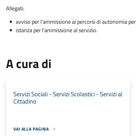
Allegati:
avviso per l’ammissione ai percorsi di autonomia per 
istanza per l’ammissione al servizio.
A cura di
Servizi Sociali - Servizi Scolastici - Servizi al
Cittadino
VAI ALLA PAGINA