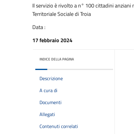
Il servizio è rivolto a n° 100 cittadini anzia
Territoriale Sociale di Troia
Data :
17 febbraio 2024
INDICE DELLA PAGINA
Descrizione
A cura di
Documenti
Allegati
Contenuti correlati