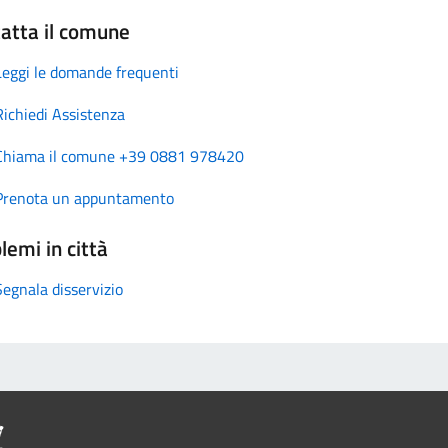
atta il comune
Leggi le domande frequenti
Richiedi Assistenza
Chiama il comune +39 0881 978420
Prenota un appuntamento
lemi in città
Segnala disservizio