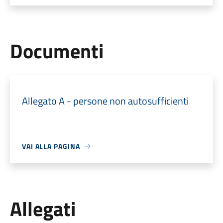
Documenti
Allegato A - persone non autosufficienti
VAI ALLA PAGINA
Allegati