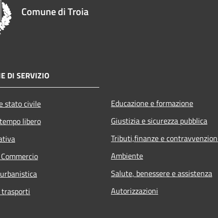
Comune di Troia
E DI SERVIZIO
Educazione e formazione
 stato civile
Giustizia e sicurezza pubblica
 tempo libero
Tributi,finanze e contravvenzion
ativa
Ambiente
e Commercio
Salute, benessere e assistenza
 urbanistica
Autorizzazioni
 trasporti