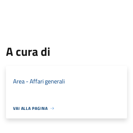
A cura di
Area - Affari generali
VAI ALLA PAGINA