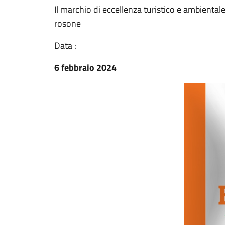
Il marchio di eccellenza turistico e ambientale 
rosone
Data :
6 febbraio 2024