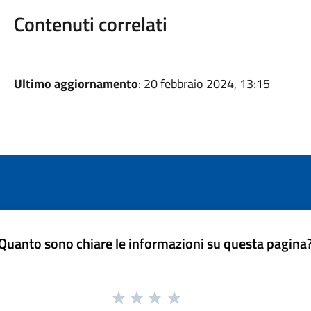
Contenuti correlati
Ultimo aggiornamento
: 20 febbraio 2024, 13:15
Quanto sono chiare le informazioni su questa pagina