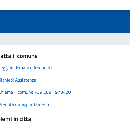
atta il comune
Leggi le domande frequenti
Richiedi Assistenza
Chiama il comune +39 0881 978420
Prenota un appuntamento
lemi in città