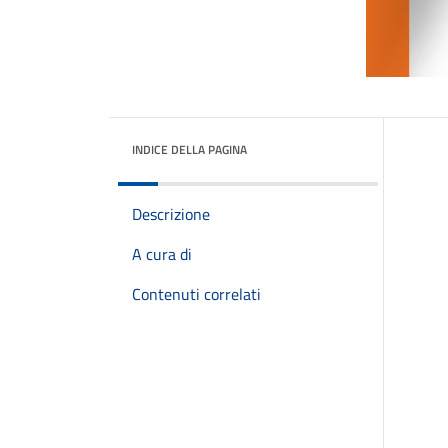
INDICE DELLA PAGINA
Descrizione
A cura di
Contenuti correlati