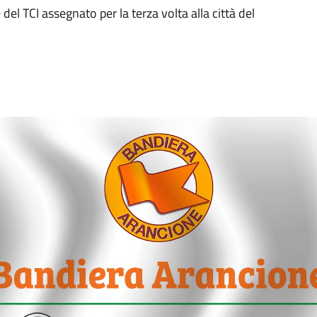
del TCI assegnato per la terza volta alla città del