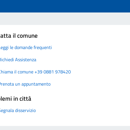
atta il comune
Leggi le domande frequenti
Richiedi Assistenza
Chiama il comune +39 0881 978420
Prenota un appuntamento
lemi in città
Segnala disservizio