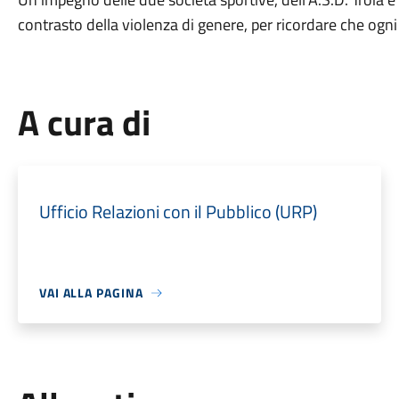
contrasto della violenza di genere, per ricordare che ogn
A cura di
Ufficio Relazioni con il Pubblico (URP)
VAI ALLA PAGINA