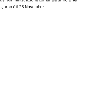
i giorno è il 25 Novembre