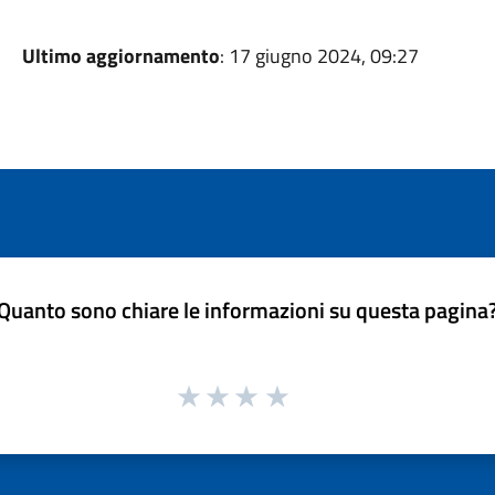
Ultimo aggiornamento
: 17 giugno 2024, 09:27
Quanto sono chiare le informazioni su questa pagina