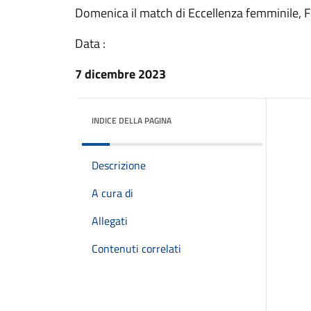
Domenica il match di Eccellenza femminile, 
Data :
7 dicembre 2023
INDICE DELLA PAGINA
Descrizione
A cura di
Allegati
Contenuti correlati