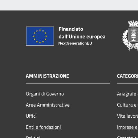
AMMINISTRAZIONE
CATEGORI
Organi di Governo
Anagrafe e
Aree Amministrative
Cultura e
Uffici
Vita lavor
Enti e fondazioni
Imprese 
Politici
Catasto e