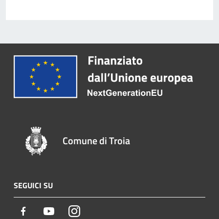
Comune di Troia
SEGUICI SU
Facebook
Youtube
Instagram