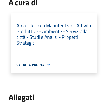
A cura di
Area - Tecnico Manutentivo - Attività
Produttive - Ambiente - Servizi alla
città - Studi e Analisi - Progetti
Strategici
VAI ALLA PAGINA
Allegati