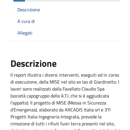
Descrizione
A cura di
Allegati
Descrizione
Il report illustra i diversi interventi, eseguiti ed in corso
di esecuzione, della MISE nel sito ex Iao di Giardinetto. I
lavori sono realizzati dalla Favellato Claudio Spa
(società capogruppo della A.T.I. che si è aggiudicata
l’appalto). Il progetto di MISE (Messa in Sicurezza
d’Emergenza), elaborato da ARCADIS Italia srl e 3TI
Progetti Italia Ingegneria Integrata, prevede la
rimozione di tutti i rifiuti fuori terra presenti nel sito,