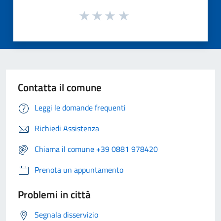
Contatta il comune
Leggi le domande frequenti
Richiedi Assistenza
Chiama il comune +39 0881 978420
Prenota un appuntamento
Problemi in città
Segnala disservizio