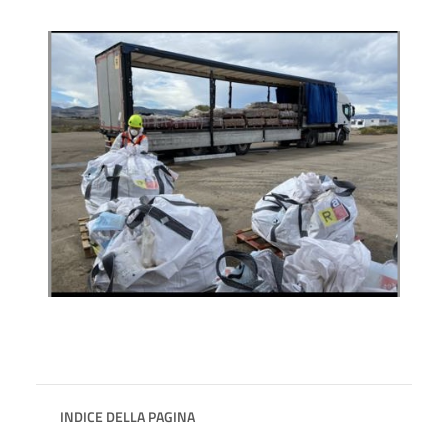
INDICE DELLA PAGINA