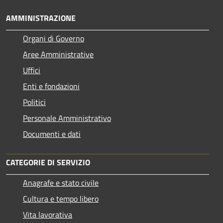
AMMINISTRAZIONE
Organi di Governo
Aree Amministrative
Uffici
Enti e fondazioni
Politici
Personale Amministrativo
Documenti e dati
CATEGORIE DI SERVIZIO
Anagrafe e stato civile
Cultura e tempo libero
Vita lavorativa