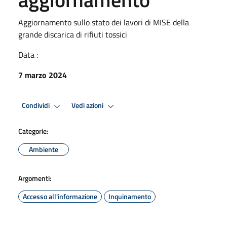
Aggiornamento sullo stato dei lavori di MISE della
grande discarica di rifiuti tossici
Data :
7 marzo 2024
Condividi
Vedi azioni
Categorie:
Ambiente
Argomenti:
Accesso all'informazione
Inquinamento