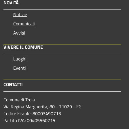
NOVITÀ
Notizie
Comunicati
Avvisi
VIVERE IL COMUNE
Luoghi
Eventi
CONTATTI
Comune di Troia
Via Regina Margherita, 80 - 71029 - FG
Codice Fiscale: 80003490713
Partita IVA: 00405560715