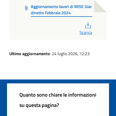
Aggiornamento lavori di MISE Giar
dinetto Febbraio 2024
PDF
Scarica
Ultimo aggiornamento
: 24 luglio 2026, 12:23
Quanto sono chiare le informazioni
su questa pagina?