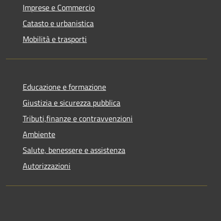
Imprese e Commercio
Catasto e urbanistica
Mobilità e trasporti
Educazione e formazione
Giustizia e sicurezza pubblica
Tributi,finanze e contravvenzioni
Ambiente
Salute, benessere e assistenza
Autorizzazioni