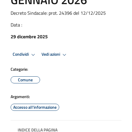
Decreto Sindacale: prot. 24396 del 12/12/2025
Data :
29 dicembre 2025
Condividi
Vedi azioni
Categorie:
Comune
Argomenti:
Accesso all'informazione
INDICE DELLA PAGINA