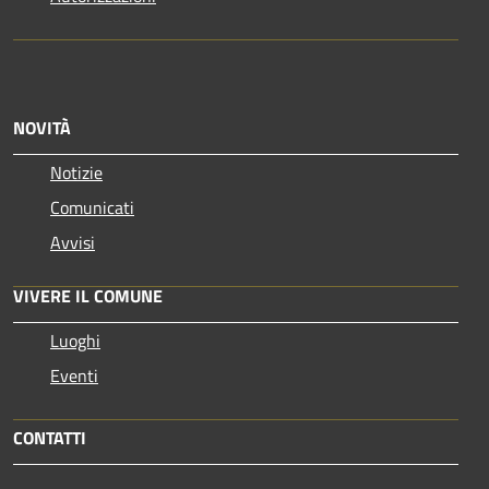
NOVITÀ
Notizie
Comunicati
Avvisi
VIVERE IL COMUNE
Luoghi
Eventi
CONTATTI