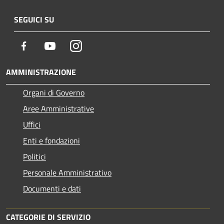
SEGUICI SU
Facebook
Youtube
Instagram
AMMINISTRAZIONE
Organi di Governo
Aree Amministrative
Uffici
Enti e fondazioni
Politici
Personale Amministrativo
Documenti e dati
CATEGORIE DI SERVIZIO