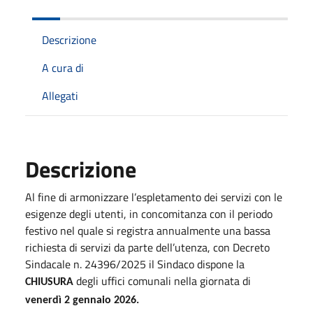
Descrizione
A cura di
Allegati
Descrizione
Al fine di armonizzare l’espletamento dei servizi con le
esigenze degli utenti, in concomitanza con il periodo
festivo nel quale si registra annualmente una bassa
richiesta di servizi da parte dell’utenza, con Decreto
Sindacale n. 24396/2025 il Sindaco dispone la
degli uffici comunali nella giornata di
CHIUSURA
venerdì 2 gennaio 2026.