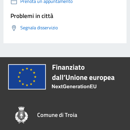
Prenota un appuntamento
Problemi in città
Segnala disservizio
Comune di Troia