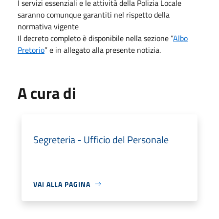
I servizi essenziali e le attività della Polizia Locale
saranno comunque garantiti nel rispetto della
normativa vigente
Il decreto completo è disponibile nella sezione “
Albo
Pretorio
” e in allegato alla presente notizia.
A cura di
Segreteria - Ufficio del Personale
VAI ALLA PAGINA