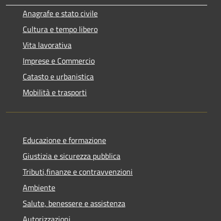
Anagrafe e stato civile
Cultura e tempo libero
Vita lavorativa
Imprese e Commercio
Catasto e urbanistica
Mobilità e trasporti
Educazione e formazione
Giustizia e sicurezza pubblica
Tributi,finanze e contravvenzioni
Ambiente
Salute, benessere e assistenza
Autorizzazioni