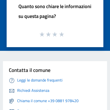
Quanto sono chiare le informazioni
su questa pagina?
Contatta il comune
Leggi le domande frequenti
Richiedi Assistenza
Chiama il comune +39 0881 978420