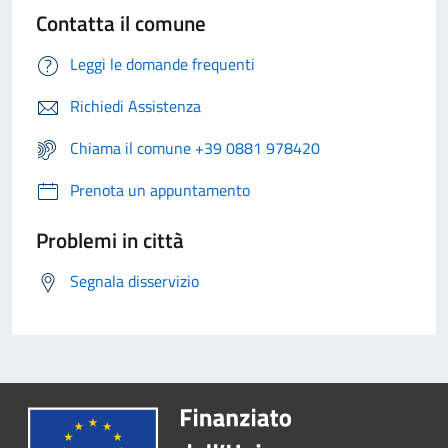
Contatta il comune
Leggi le domande frequenti
Richiedi Assistenza
Chiama il comune +39 0881 978420
Prenota un appuntamento
Problemi in città
Segnala disservizio