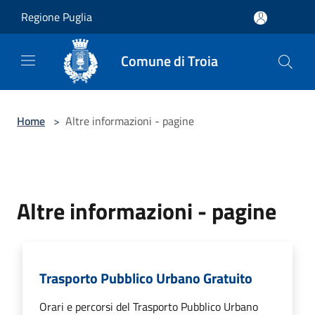
Salta al contenuto principale
Regione Puglia
Comune di Troia
Home
>
Altre informazioni - pagine
Altre informazioni - pagine
Trasporto Pubblico Urbano Gratuito
Orari e percorsi del Trasporto Pubblico Urbano