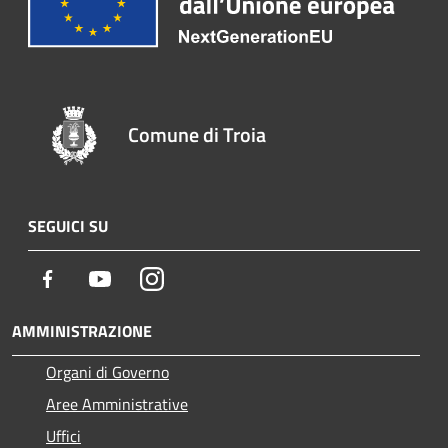
Comune di Troia
SEGUICI SU
Facebook
Youtube
Instagram
AMMINISTRAZIONE
Organi di Governo
Aree Amministrative
Uffici