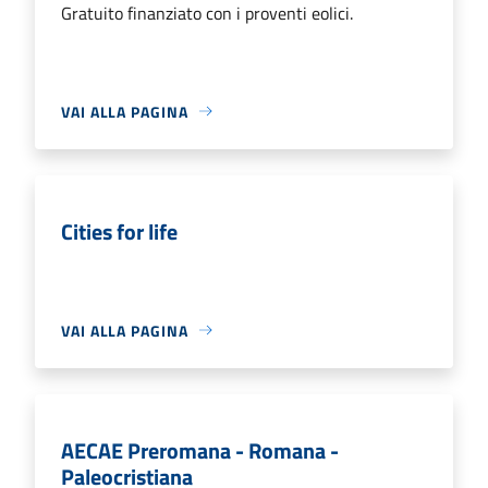
Gratuito finanziato con i proventi eolici.
VAI ALLA PAGINA
Cities for life
VAI ALLA PAGINA
AECAE Preromana - Romana -
Paleocristiana