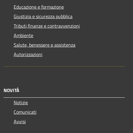
Educazione e formazione
Giustizia e sicurezza pubblica
Tributi,finanze e contravvenzioni
Ambiente
Salute, benessere e assistenza
Autorizzazioni
NOVITÀ
Notizie
Comunicati
Avvisi