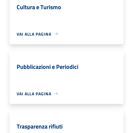
Cultura e Turismo
VAI ALLA PAGINA
Pubblicazioni e Periodici
VAI ALLA PAGINA
Trasparenza rifiuti