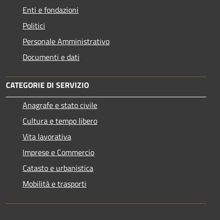
Enti e fondazioni
Politici
Personale Amministrativo
Documenti e dati
CATEGORIE DI SERVIZIO
Anagrafe e stato civile
Cultura e tempo libero
Vita lavorativa
Imprese e Commercio
Catasto e urbanistica
Mobilità e trasporti