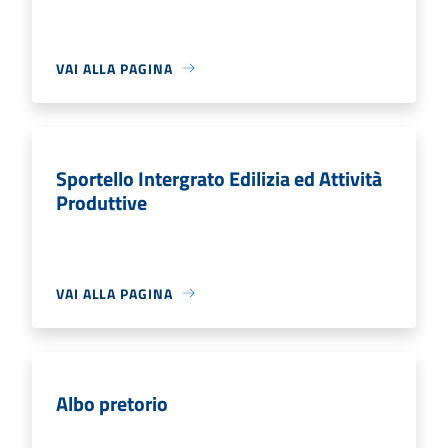
VAI ALLA PAGINA
Sportello Intergrato Edilizia ed Attività
Produttive
VAI ALLA PAGINA
Albo pretorio