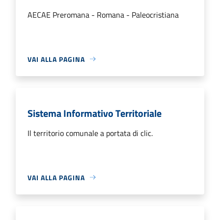
AECAE Preromana - Romana - Paleocristiana
VAI ALLA PAGINA
Sistema Informativo Territoriale
Il territorio comunale a portata di clic.
VAI ALLA PAGINA