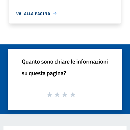
VAI ALLA PAGINA
Quanto sono chiare le informazioni
su questa pagina?