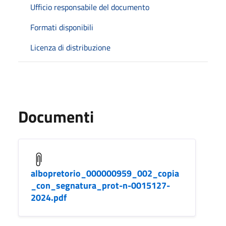
Ufficio responsabile del documento
Formati disponibili
Licenza di distribuzione
Documenti
albopretorio_000000959_002_copia
_con_segnatura_prot-n-0015127-
2024.pdf