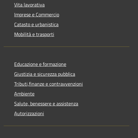
Vita lavorativa
Imprese e Commercio
Catasto e urbanistica
Mobilità e trasporti
Educazione e formazione
Giustizia e sicurezza pubblica
Tributi,finanze e contravvenzioni
Ambiente
Salute, benessere e assistenza
Autorizzazioni