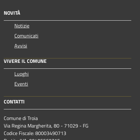
NOVITÀ
Notizie
Comunicati
Avvisi
VIVERE IL COMUNE
Luoghi
Eventi
CONTATTI
Comune di Troia
Via Regina Margherita, 80 - 71029 - FG
Codice Fiscale: 80003490713