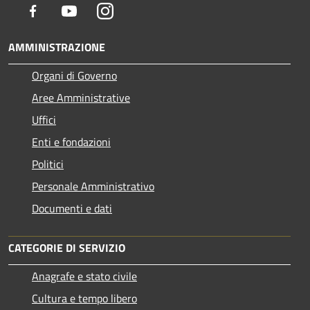
Facebook
Youtube
Instagram
AMMINISTRAZIONE
Organi di Governo
Aree Amministrative
Uffici
Enti e fondazioni
Politici
Personale Amministrativo
Documenti e dati
CATEGORIE DI SERVIZIO
Anagrafe e stato civile
Cultura e tempo libero