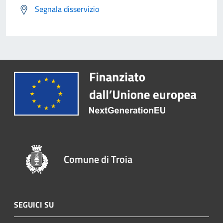
Segnala disservizio
Comune di Troia
SEGUICI SU