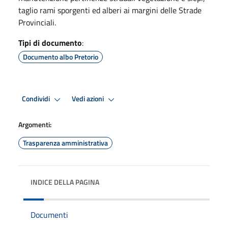
taglio rami sporgenti ed alberi ai margini delle Strade
Provinciali.
Tipi di documento
:
Documento albo Pretorio
Condividi
Vedi azioni
Argomenti:
Trasparenza amministrativa
INDICE DELLA PAGINA
Documenti