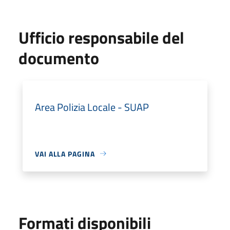
Ufficio responsabile del
documento
Area Polizia Locale - SUAP
VAI ALLA PAGINA
Formati disponibili