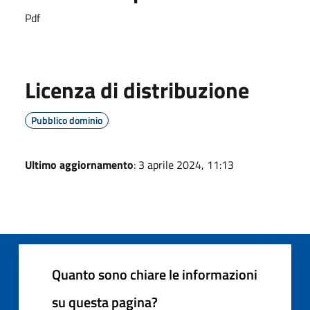
Pdf
Licenza di distribuzione
Pubblico dominio
Ultimo aggiornamento
: 3 aprile 2024, 11:13
Quanto sono chiare le informazioni
su questa pagina?