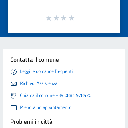
Contatta il comune
Leggi le domande frequenti
Richiedi Assistenza
Chiama il comune +39 0881 978420
Prenota un appuntamento
Problemi in città