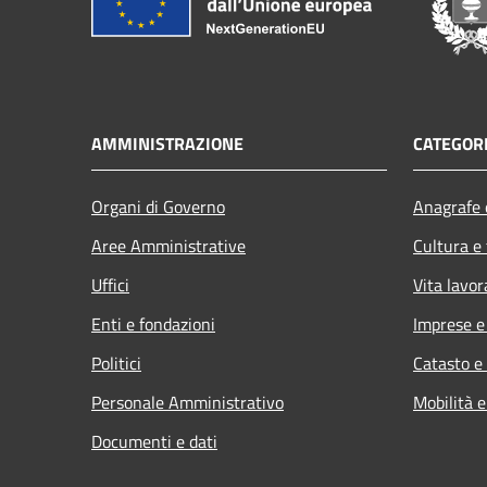
AMMINISTRAZIONE
CATEGORI
Organi di Governo
Anagrafe e
Aree Amministrative
Cultura e
Uffici
Vita lavor
Enti e fondazioni
Imprese 
Politici
Catasto e
Personale Amministrativo
Mobilità e
Documenti e dati