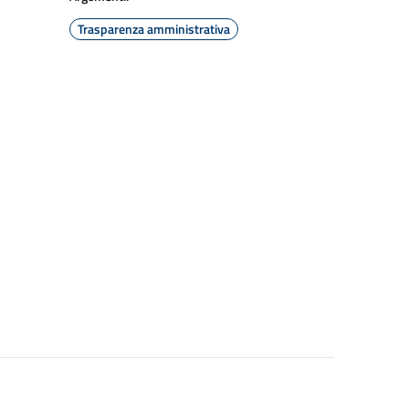
Trasparenza amministrativa