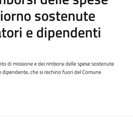
giorno sostenute
tori e dipendenti
nto di missione e dei rimborsi delle spese sostenute
e dipendente, che si rechino fuori del Comune