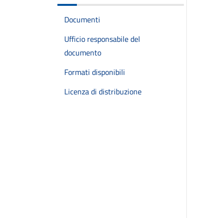
Documenti
Ufficio responsabile del
documento
Formati disponibili
Licenza di distribuzione