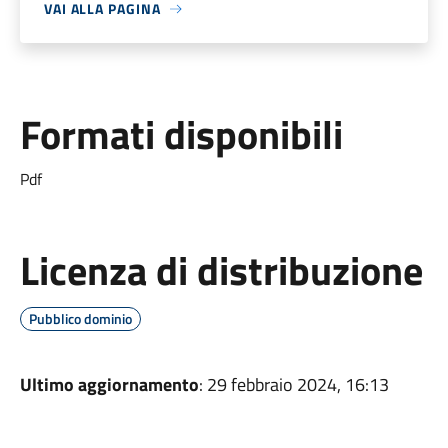
VAI ALLA PAGINA
Formati disponibili
Pdf
Licenza di distribuzione
Pubblico dominio
Ultimo aggiornamento
: 29 febbraio 2024, 16:13