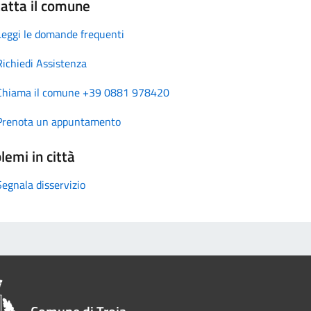
atta il comune
Leggi le domande frequenti
Richiedi Assistenza
Chiama il comune +39 0881 978420
Prenota un appuntamento
lemi in città
Segnala disservizio