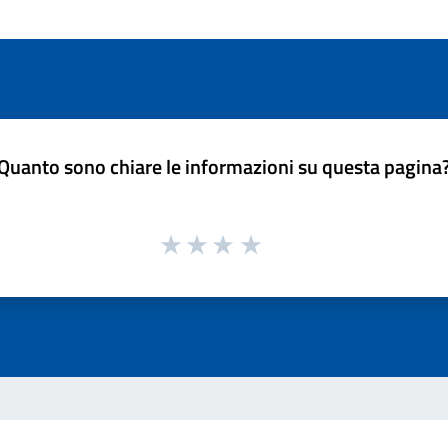
Quanto sono chiare le informazioni su questa pagina