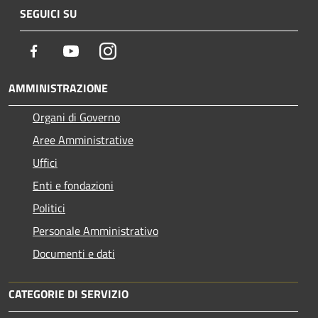
SEGUICI SU
Facebook
Youtube
Instagram
AMMINISTRAZIONE
Organi di Governo
Aree Amministrative
Uffici
Enti e fondazioni
Politici
Personale Amministrativo
Documenti e dati
CATEGORIE DI SERVIZIO