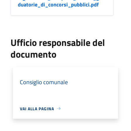
duatorie_di_concorsi_pubblici.pdf
Ufficio responsabile del
documento
Consiglio comunale
VAI ALLA PAGINA