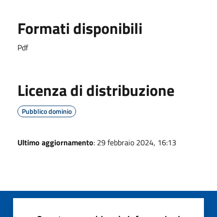
Formati disponibili
Pdf
Licenza di distribuzione
Pubblico dominio
Ultimo aggiornamento
: 29 febbraio 2024, 16:13