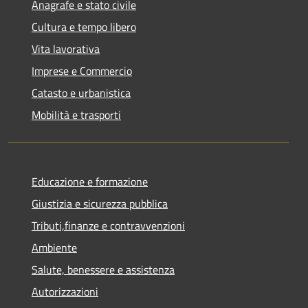
Anagrafe e stato civile
Cultura e tempo libero
Vita lavorativa
Imprese e Commercio
Catasto e urbanistica
Mobilità e trasporti
Educazione e formazione
Giustizia e sicurezza pubblica
Tributi,finanze e contravvenzioni
Ambiente
Salute, benessere e assistenza
Autorizzazioni