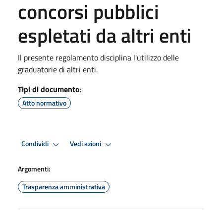
concorsi pubblici
espletati da altri enti
Il presente regolamento disciplina l'utilizzo delle
graduatorie di altri enti.
Tipi di documento
:
Atto normativo
Condividi
Vedi azioni
Argomenti:
Trasparenza amministrativa