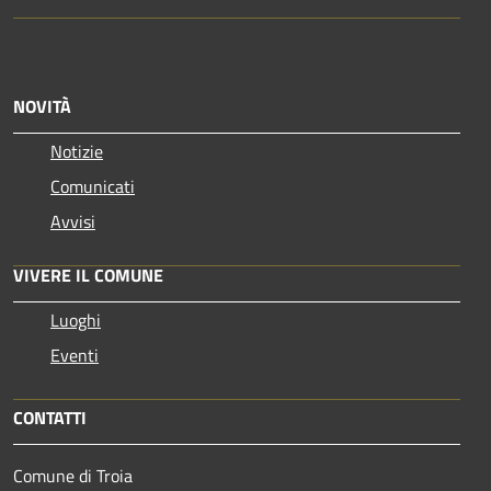
NOVITÀ
Notizie
Comunicati
Avvisi
VIVERE IL COMUNE
Luoghi
Eventi
CONTATTI
Comune di Troia