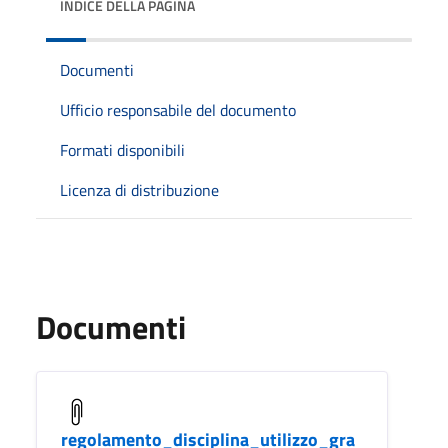
INDICE DELLA PAGINA
Documenti
Ufficio responsabile del documento
Formati disponibili
Licenza di distribuzione
Documenti
regolamento_disciplina_utilizzo_gra