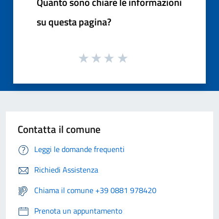
Quanto sono chiare le informazioni
su questa pagina?
Contatta il comune
Leggi le domande frequenti
Richiedi Assistenza
Chiama il comune +39 0881 978420
Prenota un appuntamento