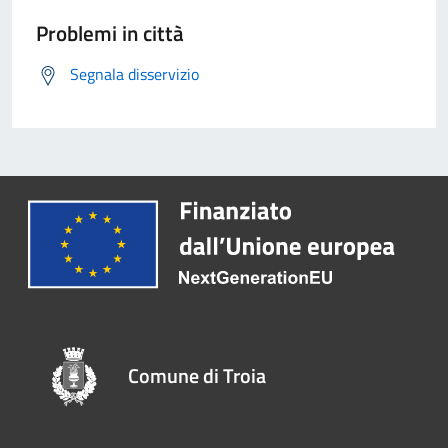
Problemi in città
Segnala disservizio
Comune di Troia