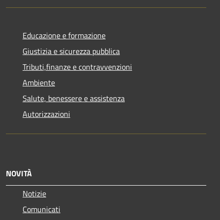
Educazione e formazione
Giustizia e sicurezza pubblica
Tributi,finanze e contravvenzioni
Ambiente
Salute, benessere e assistenza
Autorizzazioni
NOVITÀ
Notizie
Comunicati