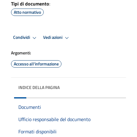
Tipi di documento
:
Atto normativo
Condividi
Vedi azioni
Argomenti:
Accesso all'informazione
INDICE DELLA PAGINA
Documenti
Ufficio responsabile del documento
Formati disponibili