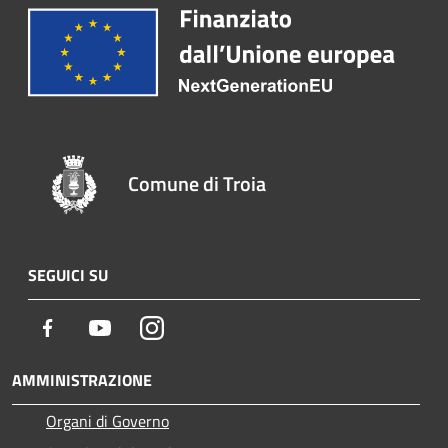
Comune di Troia
SEGUICI SU
Facebook
Youtube
Instagram
AMMINISTRAZIONE
Organi di Governo