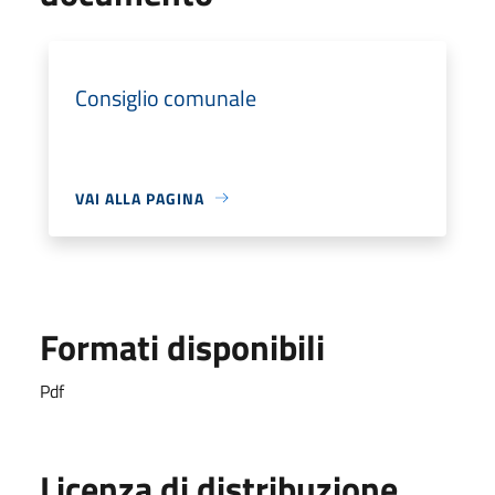
Consiglio comunale
VAI ALLA PAGINA
Formati disponibili
Pdf
Licenza di distribuzione