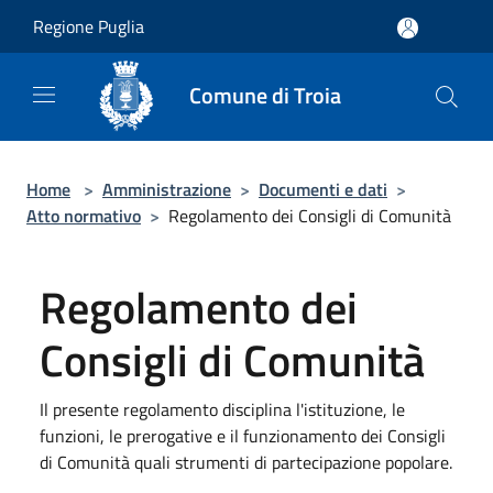
Salta al contenuto principale
Regione Puglia
Comune di Troia
Home
>
Amministrazione
>
Documenti e dati
>
Atto normativo
>
Regolamento dei Consigli di Comunità
Regolamento dei
Consigli di Comunità
Il presente regolamento disciplina l'istituzione, le
funzioni, le prerogative e il funzionamento dei Consigli
di Comunità quali strumenti di partecipazione popolare.