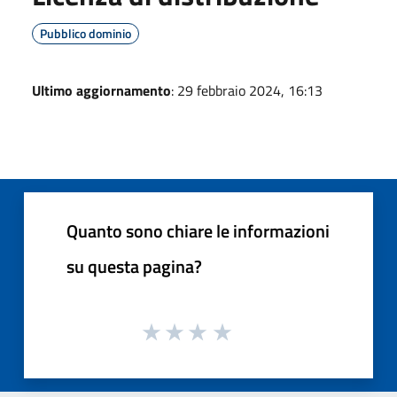
Pubblico dominio
Ultimo aggiornamento
: 29 febbraio 2024, 16:13
Quanto sono chiare le informazioni
su questa pagina?