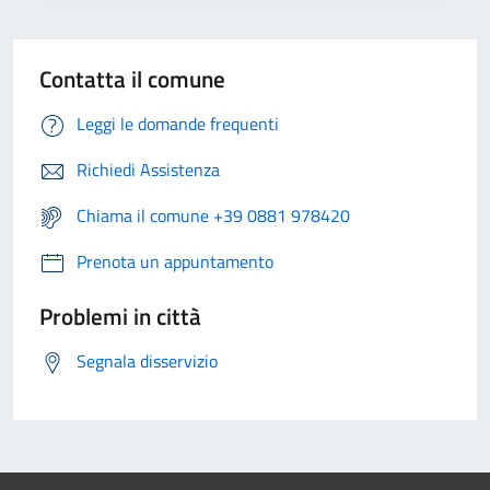
Contatta il comune
Leggi le domande frequenti
Richiedi Assistenza
Chiama il comune +39 0881 978420
Prenota un appuntamento
Problemi in città
Segnala disservizio