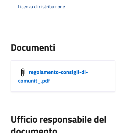
Licenza di distribuzione
Documenti
regolamento-consigli-di-
comunit_.pdf
Ufficio responsabile del
documento