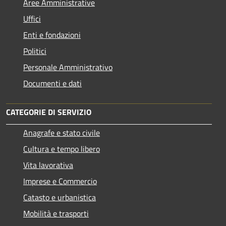
Aree Amministrative
Uffici
Enti e fondazioni
Politici
Personale Amministrativo
Documenti e dati
CATEGORIE DI SERVIZIO
Anagrafe e stato civile
Cultura e tempo libero
Vita lavorativa
Imprese e Commercio
Catasto e urbanistica
Mobilità e trasporti