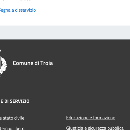
Segnala disservizio
Comune di Troia
E DI SERVIZIO
Educazione e formazione
 stato civile
Giustizia e sicurezza pubblica
 tempo libero