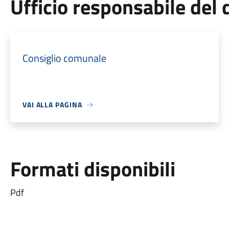
Ufficio responsabile de
Consiglio comunale
VAI ALLA PAGINA
Formati disponibili
Pdf