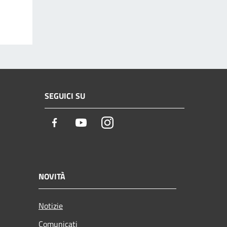
SEGUICI SU
Facebook
Youtube
Instagram
NOVITÀ
Notizie
Comunicati