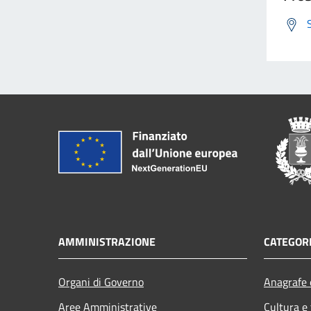
AMMINISTRAZIONE
CATEGORI
Organi di Governo
Anagrafe e
Aree Amministrative
Cultura e