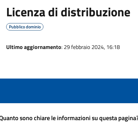
Licenza di distribuzione
Pubblico dominio
Ultimo aggiornamento
: 29 febbraio 2024, 16:18
Quanto sono chiare le informazioni su questa pagina