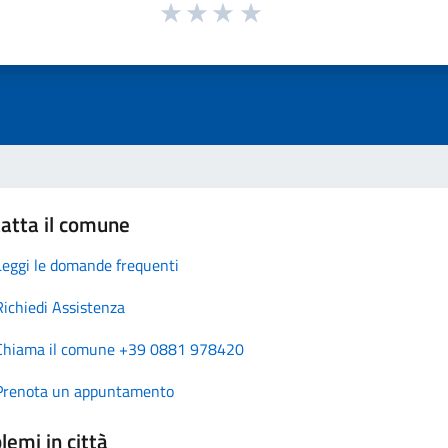
atta il comune
Leggi le domande frequenti
Richiedi Assistenza
Chiama il comune +39 0881 978420
Prenota un appuntamento
lemi in città