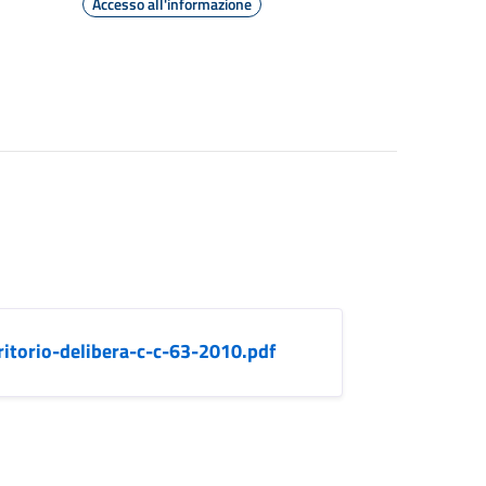
Accesso all'informazione
itorio-delibera-c-c-63-2010.pdf