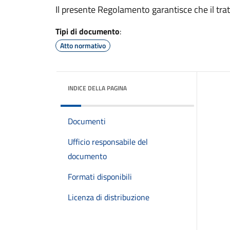
Il presente Regolamento garantisce che il tra
Tipi di documento
:
Atto normativo
INDICE DELLA PAGINA
Documenti
Ufficio responsabile del
documento
Formati disponibili
Licenza di distribuzione