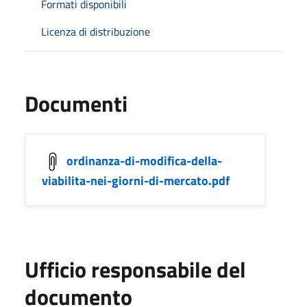
Formati disponibili
Licenza di distribuzione
Documenti
ordinanza-di-modifica-della-
viabilita-nei-giorni-di-mercato.pdf
Ufficio responsabile del
documento