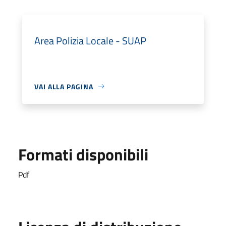
Area Polizia Locale - SUAP
VAI ALLA PAGINA
Formati disponibili
Pdf