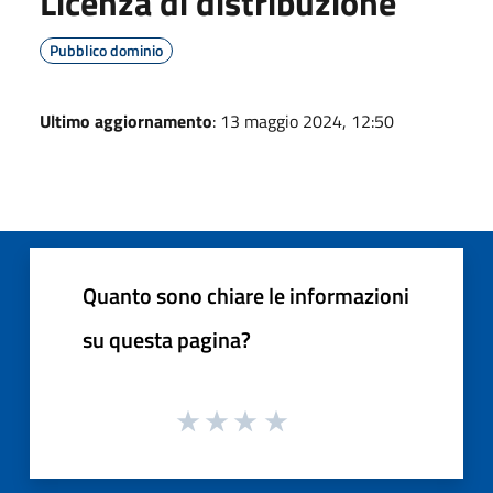
Licenza di distribuzione
Pubblico dominio
Ultimo aggiornamento
: 13 maggio 2024, 12:50
Quanto sono chiare le informazioni
su questa pagina?