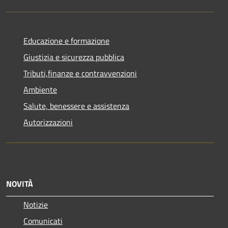
Educazione e formazione
Giustizia e sicurezza pubblica
Tributi,finanze e contravvenzioni
Ambiente
Salute, benessere e assistenza
Autorizzazioni
NOVITÀ
Notizie
Comunicati