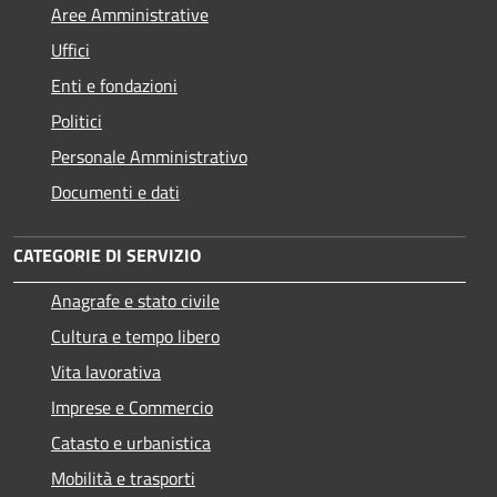
Aree Amministrative
Uffici
Enti e fondazioni
Politici
Personale Amministrativo
Documenti e dati
CATEGORIE DI SERVIZIO
Anagrafe e stato civile
Cultura e tempo libero
Vita lavorativa
Imprese e Commercio
Catasto e urbanistica
Mobilità e trasporti