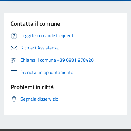
Contatta il comune
Leggi le domande frequenti
Richiedi Assistenza
Chiama il comune +39 0881 978420
Prenota un appuntamento
Problemi in città
Segnala disservizio