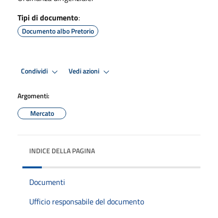
Tipi di documento
:
Documento albo Pretorio
Condividi
Vedi azioni
Argomenti:
Mercato
INDICE DELLA PAGINA
Documenti
Ufficio responsabile del documento