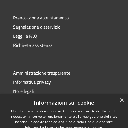
Prenotazione appuntamento
Segnalazione disservizio
Leggi le FAQ
Richiesta assistenza
Amministrazione trasparente
Informativa privacy
Note legali
×
Dichiarazione di accessibilità
Informazioni sui cookie
Questo sito web utilizza cookie tecnici e assimilati strettamente
necessari al corretto funzionamento e alla navigazione del sito,
nonché un cookie tecnico analitico al solo fine di elaborare
informazioni statistiche, aggregate e anonime.