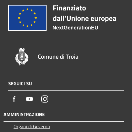
Comune di Troia
SEGUICI SU
Facebook
Youtube
Instagram
AMMINISTRAZIONE
Organi di Governo